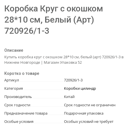
Коробка Круг с окошком
28*10 см, Белый (Арт)
720926/1-3
Описание
Купить коробка круг с окошком 28*10 см, белый (арт) 720926/1-3 в
Нижнем Новгороде | Магазин Упаковка 52
Коротко о товаре
Артикул
720926/1-3
Категория
Коробки цилиндр
Производитель
Китай
Срок годности
Срок годности не ограничен
Предназначение товара
Подарочная упаковка
Особые условия
Особых условий не требует