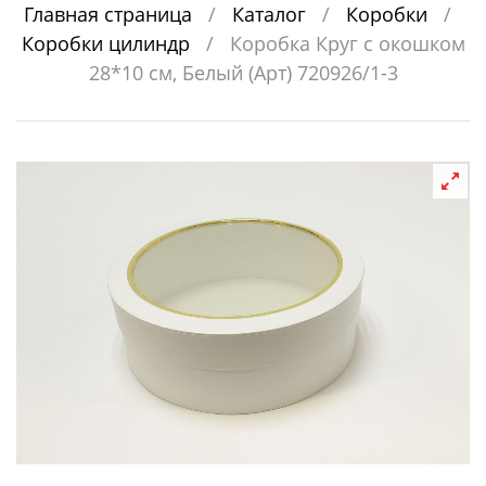
Главная страница
/
Каталог
/
Коробки
/
Коробки цилиндр
/
Коробка Круг с окошком
28*10 см, Белый (Арт) 720926/1-3