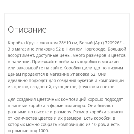
Описание
Коробка Круг с окошком 28*10 см, Белый (Арт) 720926/1-
3 в магазине Упаковка 52 в Нижнем Новгороде. Большой
ассортимент, доступные цены, много размеров и цветов
в наличии. Приезжайте выбирать коробки в магазин
или заказывайте на сайте.Коробки цилиндр по низким
ценам продаются в магазине Упаковка 52. Они
идеально подходят для создания букетов и композиций
из цветов, сладостей, сухоцветов, фруктов и снеков.
Для создания цветочных композиций хорошо подходят
шляпные коробки в форме цилиндра. Они бывают
разными по высоте и размеру. Размер коробки зависит
от количества цветов и их размера. Есть коробки, в
которых можно собрать композицию из 10 роз, а есть
огромные под 1000.