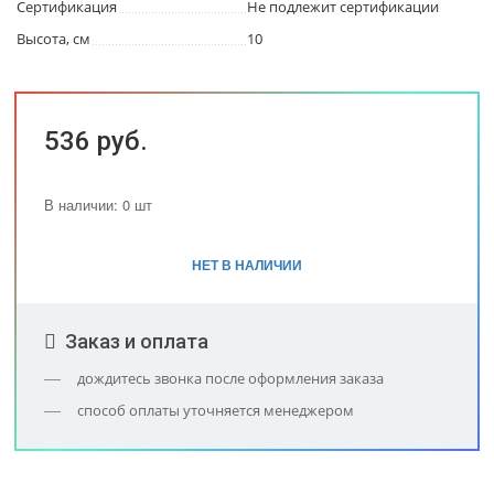
Сертификация
Не подлежит сертификации
Высота, см
10
536 руб.
В наличии: 0 шт
НЕТ В НАЛИЧИИ
Заказ и оплата
дождитесь звонка после оформления заказа
способ оплаты уточняется менеджером