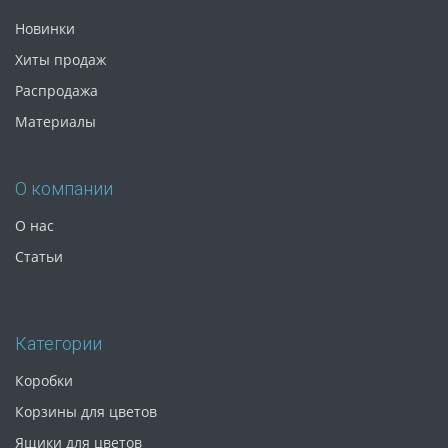
Новинки
Хиты продаж
Распродажа
Материалы
О компании
О нас
Статьи
Категории
Коробки
Корзины для цветов
Ящики для цветов