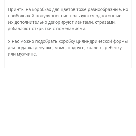
Принты на коробках для цветов тоже разнообразные, но
наибольшей популярностью пользуются однотонные.
Их дополнительно декорируют лентами, стразами,
добавляют открытки с пожеланиями.
У нас можно подобрать коробку цилиндрической формы
для подарка девушке, маме, подруге, коллеге, ребенку
или мужчине.