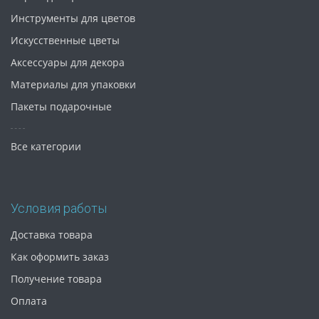
Инструменты для цветов
Искусственные цветы
Аксессуары для декора
Материалы для упаковки
Пакеты подарочные
Все категории
Условия работы
Доставка товара
Как оформить заказ
Получение товара
Оплата