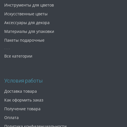
Инструменты для цветов
Искусственные цветы
Аксессуары для декора
Материалы для упаковки
Пакеты подарочные
Все категории
Условия работы
Доставка товара
Как оформить заказ
Получение товара
Оплата
Политика конфиденциальности