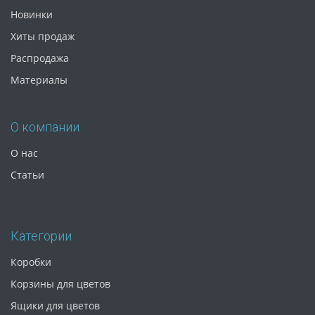
Новинки
Хиты продаж
Распродажа
Материалы
О компании
О нас
Статьи
Категории
Коробки
Корзины для цветов
Ящики для цветов