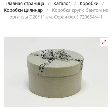
Главная страница
/
Каталог
/
Коробки
/
Коробки цилиндр
/
Коробка круг с бантом из
органзы D20*11 см, Серая (Арт) 720654/4-1