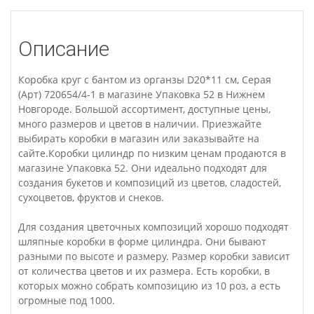
Описание
Коробка круг с бантом из органзы D20*11 см, Серая
(Арт) 720654/4-1 в магазине Упаковка 52 в Нижнем
Новгороде. Большой ассортимент, доступные цены,
много размеров и цветов в наличии. Приезжайте
выбирать коробки в магазин или заказывайте на
сайте.Коробки цилиндр по низким ценам продаются в
магазине Упаковка 52. Они идеально подходят для
создания букетов и композиций из цветов, сладостей,
сухоцветов, фруктов и снеков.
Для создания цветочных композиций хорошо подходят
шляпные коробки в форме цилиндра. Они бывают
разными по высоте и размеру. Размер коробки зависит
от количества цветов и их размера. Есть коробки, в
которых можно собрать композицию из 10 роз, а есть
огромные под 1000.