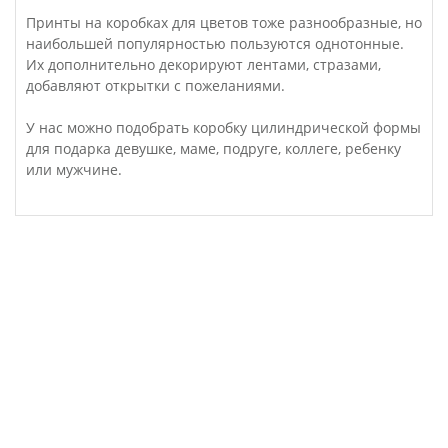
Принты на коробках для цветов тоже разнообразные, но
наибольшей популярностью пользуются однотонные.
Их дополнительно декорируют лентами, стразами,
добавляют открытки с пожеланиями.
У нас можно подобрать коробку цилиндрической формы
для подарка девушке, маме, подруге, коллеге, ребенку
или мужчине.