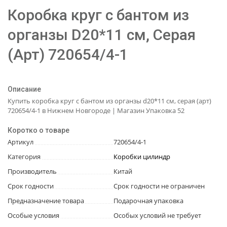
Коробка круг с бантом из
органзы D20*11 см, Серая
(Арт) 720654/4-1
Описание
Купить коробка круг с бантом из органзы d20*11 см, серая (арт)
720654/4-1 в Нижнем Новгороде | Магазин Упаковка 52
Коротко о товаре
Артикул
720654/4-1
Категория
Коробки цилиндр
Производитель
Китай
Срок годности
Срок годности не ограничен
Предназначение товара
Подарочная упаковка
Особые условия
Особых условий не требует