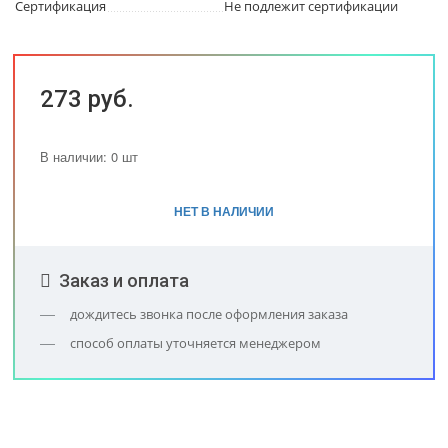
Сертификация
Не подлежит сертификации
273 руб.
В наличии: 0 шт
НЕТ В НАЛИЧИИ
Заказ и оплата
дождитесь звонка после оформления заказа
способ оплаты уточняется менеджером