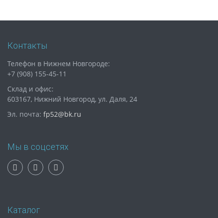
Контакты
Телефон в Нижнем Новгороде:
+7 (908) 155-45-11
Склад и офис:
603167, Нижний Новгород, ул. Даля, 24
Эл. почта:
fp52@bk.ru
Мы в соцсетях
Каталог