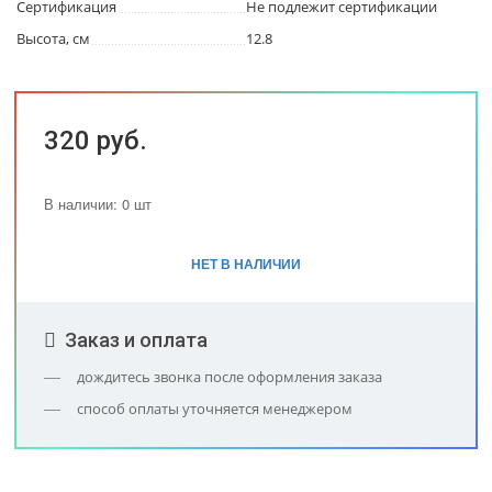
Сертификация
Не подлежит сертификации
Высота, см
12.8
320 руб.
В наличии: 0 шт
НЕТ В НАЛИЧИИ
Заказ и оплата
дождитесь звонка после оформления заказа
способ оплаты уточняется менеджером