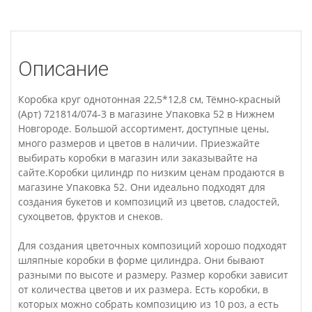
Описание
Коробка круг однотонная 22,5*12,8 см, Тёмно-красный
(Арт) 721814/074-3 в магазине Упаковка 52 в Нижнем
Новгороде. Большой ассортимент, доступные цены,
много размеров и цветов в наличии. Приезжайте
выбирать коробки в магазин или заказывайте на
сайте.Коробки цилиндр по низким ценам продаются в
магазине Упаковка 52. Они идеально подходят для
создания букетов и композиций из цветов, сладостей,
сухоцветов, фруктов и снеков.
Для создания цветочных композиций хорошо подходят
шляпные коробки в форме цилиндра. Они бывают
разными по высоте и размеру. Размер коробки зависит
от количества цветов и их размера. Есть коробки, в
которых можно собрать композицию из 10 роз, а есть