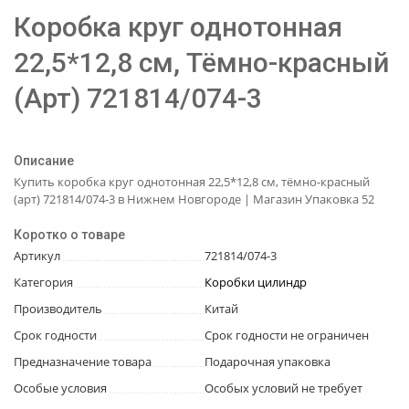
Коробка круг однотонная
22,5*12,8 см, Тёмно-красный
(Арт) 721814/074-3
Описание
Купить коробка круг однотонная 22,5*12,8 см, тёмно-красный
(арт) 721814/074-3 в Нижнем Новгороде | Магазин Упаковка 52
Коротко о товаре
Артикул
721814/074-3
Категория
Коробки цилиндр
Производитель
Китай
Срок годности
Срок годности не ограничен
Предназначение товара
Подарочная упаковка
Особые условия
Особых условий не требует