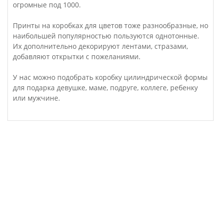
огромные под 1000.
Принты на коробках для цветов тоже разнообразные, но
наибольшей популярностью пользуются однотонные.
Их дополнительно декорируют лентами, стразами,
добавляют открытки с пожеланиями.
У нас можно подобрать коробку цилиндрической формы
для подарка девушке, маме, подруге, коллеге, ребенку
или мужчине.