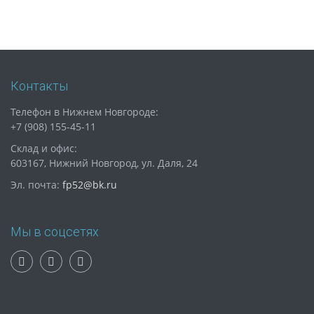
Контакты
Телефон в Нижнем Новгороде:
+7 (908) 155-45-11
Склад и офис:
603167, Нижний Новгород, ул. Даля, 24
Эл. почта:
fp52@bk.ru
Мы в соцсетях