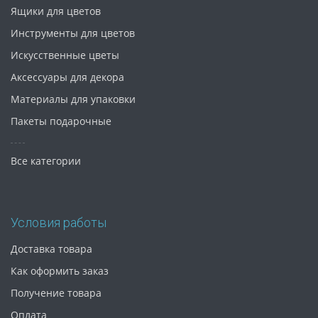
Ящики для цветов
Инструменты для цветов
Искусственные цветы
Аксессуары для декора
Материалы для упаковки
Пакеты подарочные
Все категории
Условия работы
Доставка товара
Как оформить заказ
Получение товара
Оплата