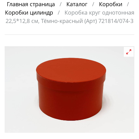
Главная страница
/
Каталог
/
Коробки
/
Коробки цилиндр
/
Коробка круг однотонная
22,5*12,8 см, Тёмно-красный (Арт) 721814/074-3