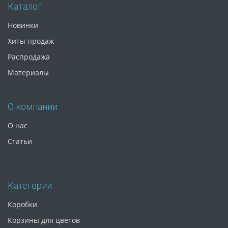
Каталог
Новинки
Хиты продаж
Распродажа
Материалы
О компании
О нас
Статьи
Категории
Коробки
Корзины для цветов