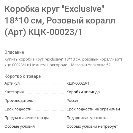
Коробка круг "Exclusive"
18*10 см, Розовый коралл
(Арт) КЦК-00023/1
Описание
Купить коробка круг "exclusive" 18*10 см, розовый коралл (арт)
кцк-00023/1 в Нижнем Новгороде | Магазин Упаковка 52
Коротко о товаре
Артикул
КЦК-00023/1
Категория
Коробки цилиндр
Производитель
Россия
Срок годности
Срок годности не ограничен
Предназначение товара
Подарочная упаковка
Особые условия
Особых условий не требует