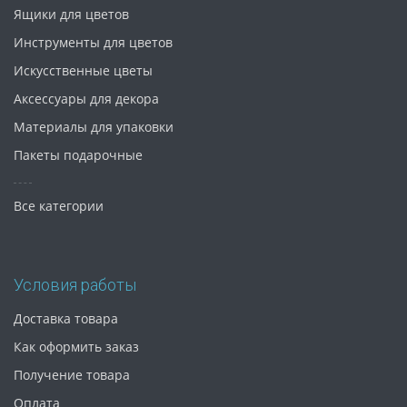
Ящики для цветов
Инструменты для цветов
Искусственные цветы
Аксессуары для декора
Материалы для упаковки
Пакеты подарочные
Все категории
Условия работы
Доставка товара
Как оформить заказ
Получение товара
Оплата