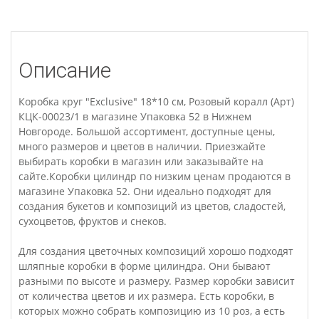
Описание
Коробка круг "Exclusive" 18*10 см, Розовый коралл (Арт)
КЦК-00023/1 в магазине Упаковка 52 в Нижнем
Новгороде. Большой ассортимент, доступные цены,
много размеров и цветов в наличии. Приезжайте
выбирать коробки в магазин или заказывайте на
сайте.Коробки цилиндр по низким ценам продаются в
магазине Упаковка 52. Они идеально подходят для
создания букетов и композиций из цветов, сладостей,
сухоцветов, фруктов и снеков.
Для создания цветочных композиций хорошо подходят
шляпные коробки в форме цилиндра. Они бывают
разными по высоте и размеру. Размер коробки зависит
от количества цветов и их размера. Есть коробки, в
которых можно собрать композицию из 10 роз, а есть