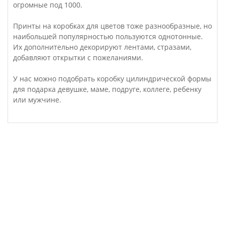
огромные под 1000.
Принты на коробках для цветов тоже разнообразные, но
наибольшей популярностью пользуются однотонные.
Их дополнительно декорируют лентами, стразами,
добавляют открытки с пожеланиями.
У нас можно подобрать коробку цилиндрической формы
для подарка девушке, маме, подруге, коллеге, ребенку
или мужчине.