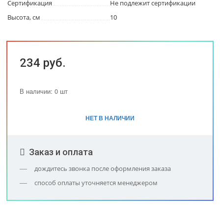
Сертификация
Не подлежит сертификации
Высота, см
10
234 руб.
В наличии: 0 шт
НЕТ В НАЛИЧИИ
Заказ и оплата
дождитесь звонка после оформления заказа
способ оплаты уточняется менеджером