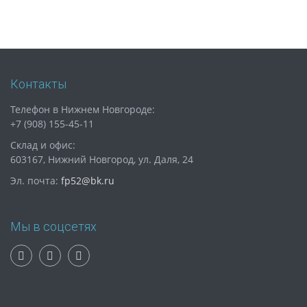
Контакты
Телефон в Нижнем Новгороде:
+7 (908) 155-45-11
Склад и офис:
603167, Нижний Новгород, ул. Даля, 24
Эл. почта:
fp52@bk.ru
Мы в соцсетях