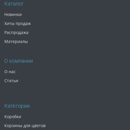
Каталог
Новинки
Хиты продаж
Распродажа
Материалы
О компании
О нас
Статьи
Категории
Коробки
Корзины для цветов