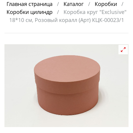
Главная страница
/
Каталог
/
Коробки
/
Коробки цилиндр
/
Коробка круг "Exclusive"
18*10 см, Розовый коралл (Арт) КЦК-00023/1