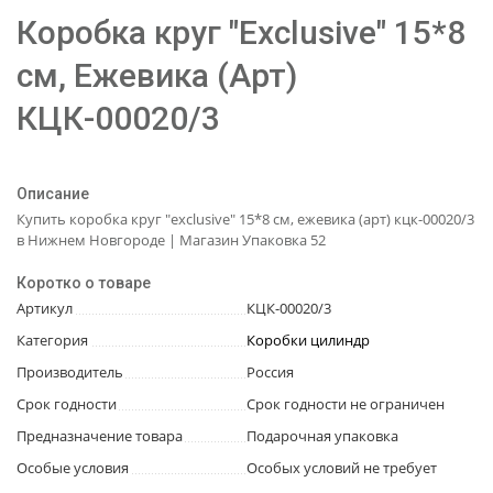
Коробка круг "Exclusive" 15*8
см, Ежевика (Арт)
КЦК-00020/3
Описание
Купить коробка круг "exclusive" 15*8 см, ежевика (арт) кцк-00020/3
в Нижнем Новгороде | Магазин Упаковка 52
Коротко о товаре
Артикул
КЦК-00020/3
Категория
Коробки цилиндр
Производитель
Россия
Срок годности
Срок годности не ограничен
Предназначение товара
Подарочная упаковка
Особые условия
Особых условий не требует