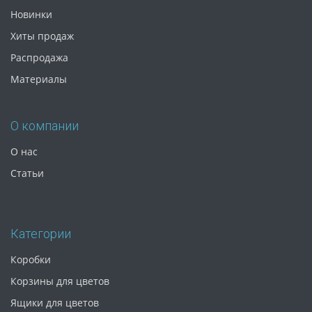
Новинки
Хиты продаж
Распродажа
Материалы
О компании
О нас
Статьи
Категории
Коробки
Корзины для цветов
Ящики для цветов