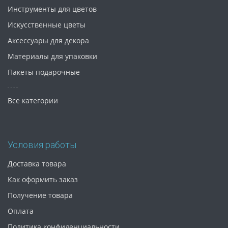
Инструменты для цветов
Искусственные цветы
Аксессуары для декора
Материалы для упаковки
Пакеты подарочные
Все категории
Условия работы
Доставка товара
Как оформить заказ
Получение товара
Оплата
Политика конфиденциальности