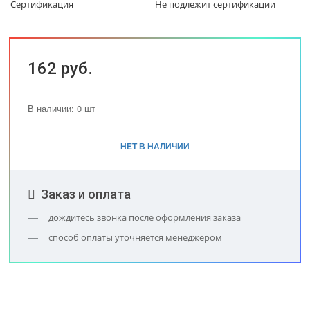
Сертификация
Не подлежит сертификации
162 руб.
В наличии: 0 шт
НЕТ В НАЛИЧИИ
Заказ и оплата
дождитесь звонка после оформления заказа
способ оплаты уточняется менеджером