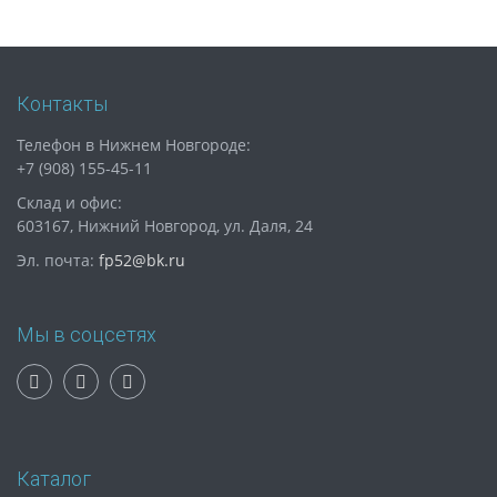
Контакты
Телефон в Нижнем Новгороде:
+7 (908) 155-45-11
Склад и офис:
603167, Нижний Новгород, ул. Даля, 24
Эл. почта:
fp52@bk.ru
Мы в соцсетях
Каталог