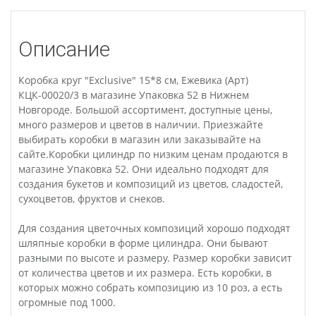
Описание
Коробка круг "Exclusive" 15*8 см, Ежевика (Арт)
КЦК-00020/3 в магазине Упаковка 52 в Нижнем
Новгороде. Большой ассортимент, доступные цены,
много размеров и цветов в наличии. Приезжайте
выбирать коробки в магазин или заказывайте на
сайте.Коробки цилиндр по низким ценам продаются в
магазине Упаковка 52. Они идеально подходят для
создания букетов и композиций из цветов, сладостей,
сухоцветов, фруктов и снеков.
Для создания цветочных композиций хорошо подходят
шляпные коробки в форме цилиндра. Они бывают
разными по высоте и размеру. Размер коробки зависит
от количества цветов и их размера. Есть коробки, в
которых можно собрать композицию из 10 роз, а есть
огромные под 1000.