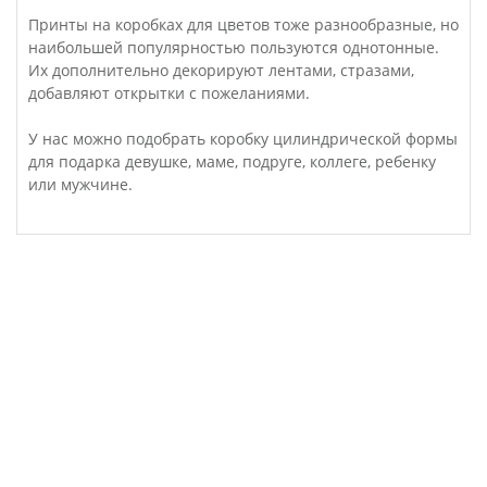
Принты на коробках для цветов тоже разнообразные, но
наибольшей популярностью пользуются однотонные.
Их дополнительно декорируют лентами, стразами,
добавляют открытки с пожеланиями.
У нас можно подобрать коробку цилиндрической формы
для подарка девушке, маме, подруге, коллеге, ребенку
или мужчине.