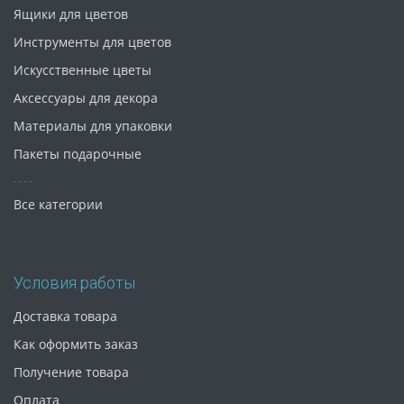
Ящики для цветов
Инструменты для цветов
Искусственные цветы
Аксессуары для декора
Материалы для упаковки
Пакеты подарочные
Все категории
Условия работы
Доставка товара
Как оформить заказ
Получение товара
Оплата