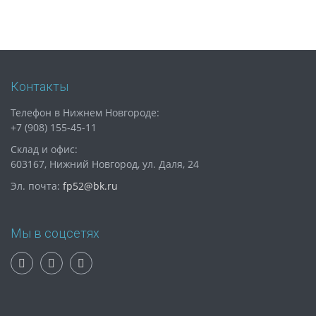
Контакты
Телефон в Нижнем Новгороде:
+7 (908) 155-45-11
Склад и офис:
603167, Нижний Новгород, ул. Даля, 24
Эл. почта:
fp52@bk.ru
Мы в соцсетях