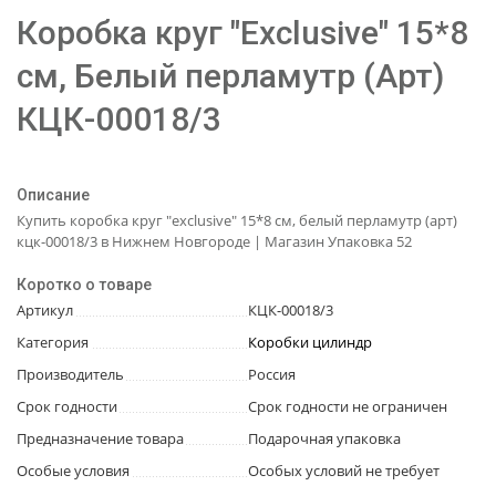
Коробка круг "Exclusive" 15*8
см, Белый перламутр (Арт)
КЦК-00018/3
Описание
Купить коробка круг "exclusive" 15*8 см, белый перламутр (арт)
кцк-00018/3 в Нижнем Новгороде | Магазин Упаковка 52
Коротко о товаре
Артикул
КЦК-00018/3
Категория
Коробки цилиндр
Производитель
Россия
Срок годности
Срок годности не ограничен
Предназначение товара
Подарочная упаковка
Особые условия
Особых условий не требует