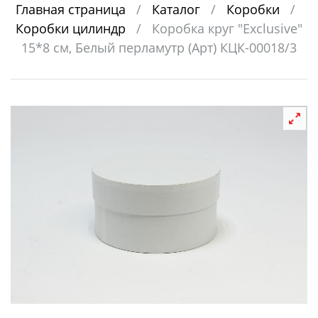
Главная страница
/
Каталог
/
Коробки
/
Коробки цилиндр
/
Коробка круг "Exclusive"
15*8 см, Белый перламутр (Арт) КЦК-00018/3