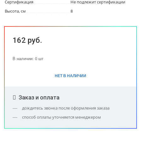
Сертификация
Не подлежит сертификации
Высота, см
8
162 руб.
В наличии: 0 шт
НЕТ В НАЛИЧИИ
Заказ и оплата
дождитесь звонка после оформления заказа
способ оплаты уточняется менеджером