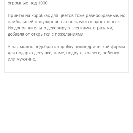
огромные под 1000.
Принты на коробках для цветов тоже разнообразные, но
наибольшей популярностью пользуются однотонные.
Их дополнительно декорируют лентами, стразами,
добавляют открытки с пожеланиями.
У нас можно подобрать коробку цилиндрической формы
для подарка девушке, маме, подруге, коллеге, ребенку
или мужчине.