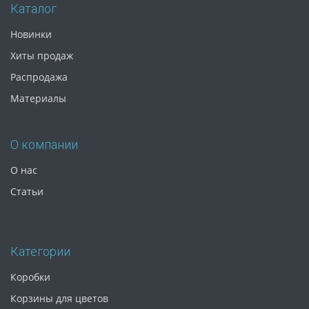
Каталог
Новинки
Хиты продаж
Распродажа
Материалы
О компании
О нас
Статьи
Категории
Коробки
Корзины для цветов