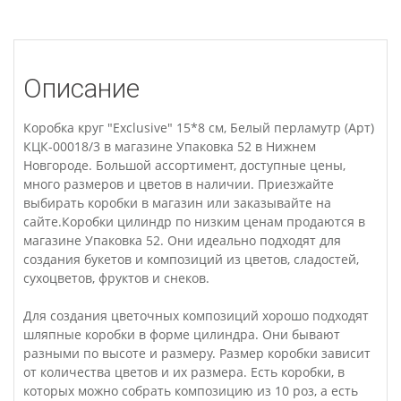
Описание
Коробка круг "Exclusive" 15*8 см, Белый перламутр (Арт)
КЦК-00018/3 в магазине Упаковка 52 в Нижнем
Новгороде. Большой ассортимент, доступные цены,
много размеров и цветов в наличии. Приезжайте
выбирать коробки в магазин или заказывайте на
сайте.Коробки цилиндр по низким ценам продаются в
магазине Упаковка 52. Они идеально подходят для
создания букетов и композиций из цветов, сладостей,
сухоцветов, фруктов и снеков.
Для создания цветочных композиций хорошо подходят
шляпные коробки в форме цилиндра. Они бывают
разными по высоте и размеру. Размер коробки зависит
от количества цветов и их размера. Есть коробки, в
которых можно собрать композицию из 10 роз, а есть