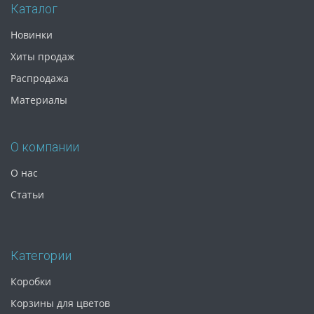
Каталог
Новинки
Хиты продаж
Распродажа
Материалы
О компании
О нас
Статьи
Категории
Коробки
Корзины для цветов