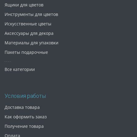
Ящики для цветов
Инструменты для цветов
Искусственные цветы
Аксессуары для декора
Материалы для упаковки
Пакеты подарочные
Все категории
Условия работы
Доставка товара
Как оформить заказ
Получение товара
Оплата