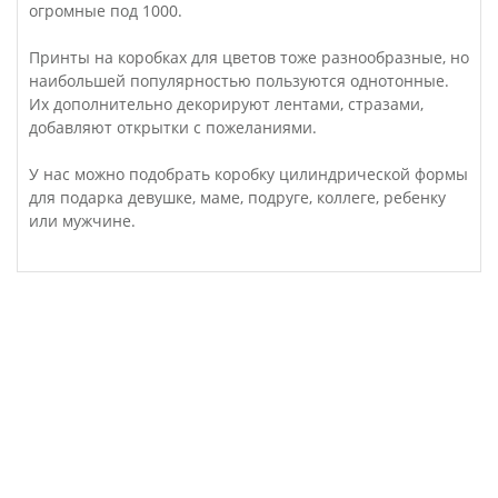
огромные под 1000.
Принты на коробках для цветов тоже разнообразные, но
наибольшей популярностью пользуются однотонные.
Их дополнительно декорируют лентами, стразами,
добавляют открытки с пожеланиями.
У нас можно подобрать коробку цилиндрической формы
для подарка девушке, маме, подруге, коллеге, ребенку
или мужчине.