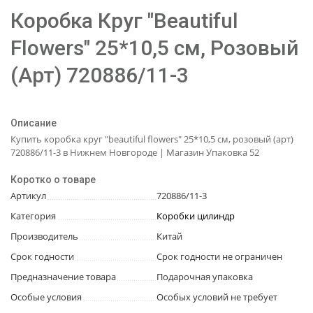
Коробка Круг "Beautiful
Flowers" 25*10,5 см, Розовый
(Арт) 720886/11-3
Описание
Купить коробка круг "beautiful flowers" 25*10,5 см, розовый (арт)
720886/11-3 в Нижнем Новгороде | Магазин Упаковка 52
Коротко о товаре
Артикул
720886/11-3
Категория
Коробки цилиндр
Производитель
Китай
Срок годности
Срок годности не ограничен
Предназначение товара
Подарочная упаковка
Особые условия
Особых условий не требует