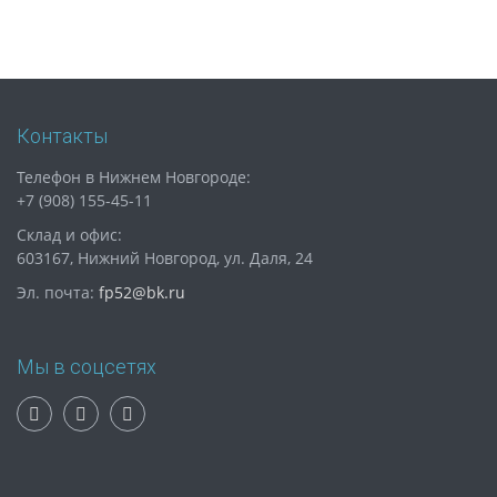
Контакты
Телефон в Нижнем Новгороде:
+7 (908) 155-45-11
Склад и офис:
603167, Нижний Новгород, ул. Даля, 24
Эл. почта:
fp52@bk.ru
Мы в соцсетях