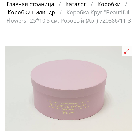
Главная страница
/
Каталог
/
Коробки
/
Коробки цилиндр
/
Коробка Круг "Beautiful
Flowers" 25*10,5 см, Розовый (Арт) 720886/11-3