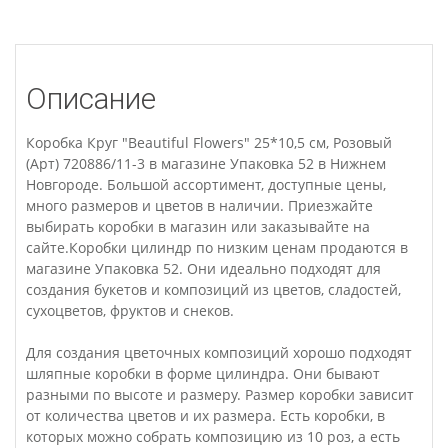
Описание
Коробка Круг "Beautiful Flowers" 25*10,5 см, Розовый
(Арт) 720886/11-3 в магазине Упаковка 52 в Нижнем
Новгороде. Большой ассортимент, доступные цены,
много размеров и цветов в наличии. Приезжайте
выбирать коробки в магазин или заказывайте на
сайте.Коробки цилиндр по низким ценам продаются в
магазине Упаковка 52. Они идеально подходят для
создания букетов и композиций из цветов, сладостей,
сухоцветов, фруктов и снеков.
Для создания цветочных композиций хорошо подходят
шляпные коробки в форме цилиндра. Они бывают
разными по высоте и размеру. Размер коробки зависит
от количества цветов и их размера. Есть коробки, в
которых можно собрать композицию из 10 роз, а есть