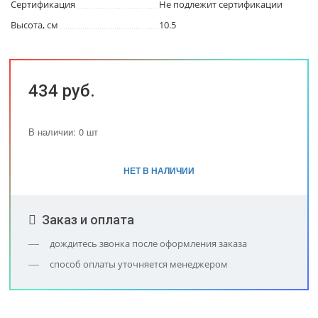
Сертификация
Не подлежит сертификации
Высота, см
10.5
434 руб.
В наличии: 0 шт
НЕТ В НАЛИЧИИ
Заказ и оплата
дождитесь звонка после оформления заказа
способ оплаты уточняется менеджером