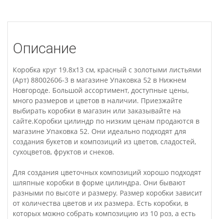
Описание
Коробка круг 19.8x13 см, красный с золотыми листьями
(Арт) 88002606-3 в магазине Упаковка 52 в Нижнем
Новгороде. Большой ассортимент, доступные цены,
много размеров и цветов в наличии. Приезжайте
выбирать коробки в магазин или заказывайте на
сайте.Коробки цилиндр по низким ценам продаются в
магазине Упаковка 52. Они идеально подходят для
создания букетов и композиций из цветов, сладостей,
сухоцветов, фруктов и снеков.
Для создания цветочных композиций хорошо подходят
шляпные коробки в форме цилиндра. Они бывают
разными по высоте и размеру. Размер коробки зависит
от количества цветов и их размера. Есть коробки, в
которых можно собрать композицию из 10 роз, а есть