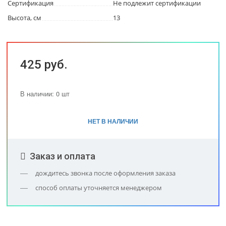
Сертификация
Не подлежит сертификации
Высота, см
13
425 руб.
В наличии: 0 шт
НЕТ В НАЛИЧИИ
Заказ и оплата
дождитесь звонка после оформления заказа
способ оплаты уточняется менеджером