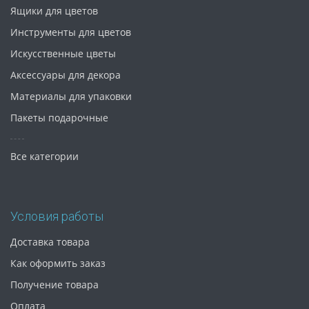
Ящики для цветов
Инструменты для цветов
Искусственные цветы
Аксессуары для декора
Материалы для упаковки
Пакеты подарочные
Все категории
Условия работы
Доставка товара
Как оформить заказ
Получение товара
Оплата