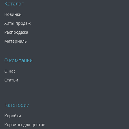
Каталог
Новинки
Хиты продаж
Распродажа
Материалы
О компании
О нас
Статьи
Категории
Коробки
Корзины для цветов