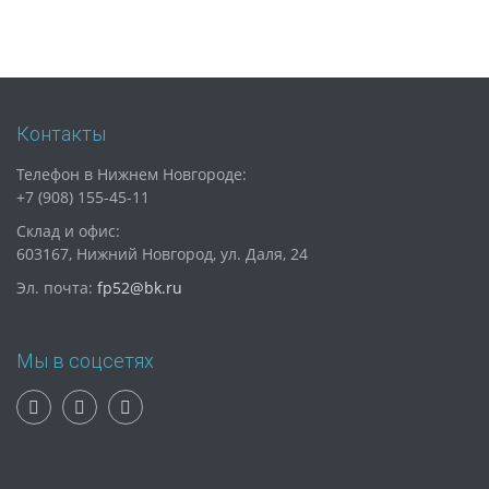
Контакты
Телефон в Нижнем Новгороде:
+7 (908) 155-45-11
Склад и офис:
603167, Нижний Новгород, ул. Даля, 24
Эл. почта:
fp52@bk.ru
Мы в соцсетях