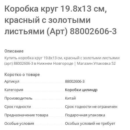
Коробка круг 19.8x13 см,
красный с золотыми
листьями (Арт) 88002606-3
Описание
Купить коробка круг 19.8x13 см, красный с золотыми листьями
(арт) 88002606-3 в Нижнем Новгороде | Магазин Упаковка 52
Коротко о товаре
Артикул
88002606-3
Категория
Коробки цилиндр
Производитель
Китай
Срок годности
Срок годности не ограничен
Предназначение товара
Подарочная упаковка
Особые условия
Особых условий не требует