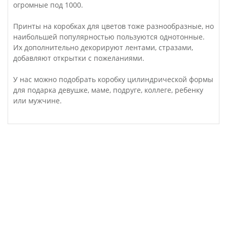
огромные под 1000.
Принты на коробках для цветов тоже разнообразные, но
наибольшей популярностью пользуются однотонные.
Их дополнительно декорируют лентами, стразами,
добавляют открытки с пожеланиями.
У нас можно подобрать коробку цилиндрической формы
для подарка девушке, маме, подруге, коллеге, ребенку
или мужчине.