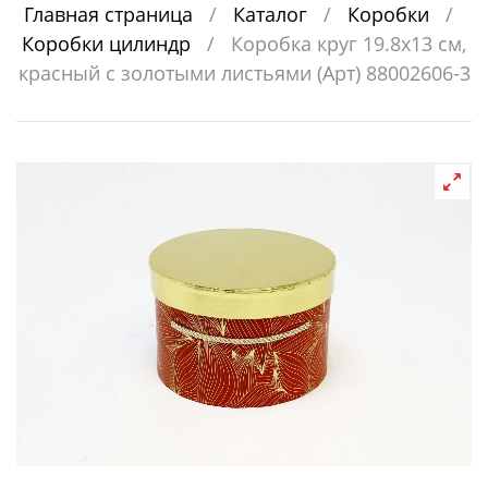
Главная страница
/
Каталог
/
Коробки
/
Коробки цилиндр
/
Коробка круг 19.8x13 см,
красный с золотыми листьями (Арт) 88002606-3