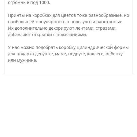
огромные под 1000.
Принты на коробках для цветов тоже разнообразные, но
наибольшей популярностью пользуются однотонные.
Их дополнительно декорируют лентами, стразами,
добавляют открытки с пожеланиями.
У нас можно подобрать коробку цилиндрической формы
для подарка девушке, маме, подруге, коллеге, ребенку
или мужчине.