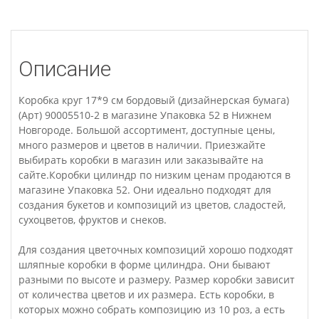
Описание
Коробка круг 17*9 см бордовый (дизайнерская бумага)
(Арт) 90005510-2 в магазине Упаковка 52 в Нижнем
Новгороде. Большой ассортимент, доступные цены,
много размеров и цветов в наличии. Приезжайте
выбирать коробки в магазин или заказывайте на
сайте.Коробки цилиндр по низким ценам продаются в
магазине Упаковка 52. Они идеально подходят для
создания букетов и композиций из цветов, сладостей,
сухоцветов, фруктов и снеков.
Для создания цветочных композиций хорошо подходят
шляпные коробки в форме цилиндра. Они бывают
разными по высоте и размеру. Размер коробки зависит
от количества цветов и их размера. Есть коробки, в
которых можно собрать композицию из 10 роз, а есть