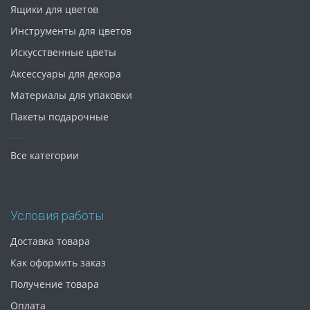
Ящики для цветов
Инструменты для цветов
Искусственные цветы
Аксессуары для декора
Материалы для упаковки
Пакеты подарочные
Все категории
Условия работы
Доставка товара
Как оформить заказ
Получение товара
Оплата