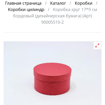
Главная страница
/
Каталог
/
Коробки
/
Коробки цилиндр
/
Коробка круг 17*9 см
бордовый (дизайнерская бумага) (Арт)
90005510-2