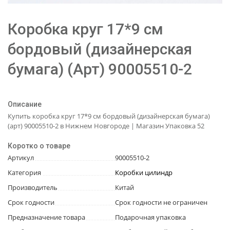
Коробка круг 17*9 см
бордовый (дизайнерская
бумага) (Арт) 90005510-2
Описание
Купить коробка круг 17*9 см бордовый (дизайнерская бумага)
(арт) 90005510-2 в Нижнем Новгороде | Магазин Упаковка 52
Коротко о товаре
Артикул
90005510-2
Категория
Коробки цилиндр
Производитель
Китай
Срок годности
Срок годности не ограничен
Предназначение товара
Подарочная упаковка