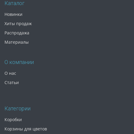
Каталог
Новинки
Хиты продаж
Распродажа
Материалы
О компании
О нас
Статьи
Категории
Коробки
Корзины для цветов