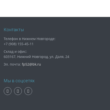
Контакты
Телефон в Нижнем Новгороде:
+7 (908) 155-45-11
Склад и офис:
603167, Нижний Новгород, ул. Даля, 24
Эл. почта:
fp52@bk.ru
Мы в соцсетях