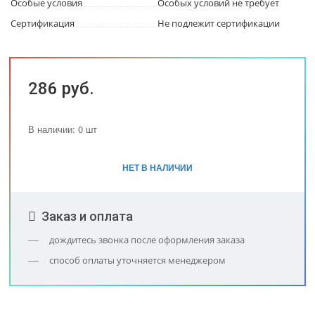
Особые условия
Особых условий не требует
Сертификация
Не подлежит сертификации
286 руб.
В наличии: 0 шт
НЕТ В НАЛИЧИИ
Заказ и оплата
дождитесь звонка после оформления заказа
способ оплаты уточняется менеджером