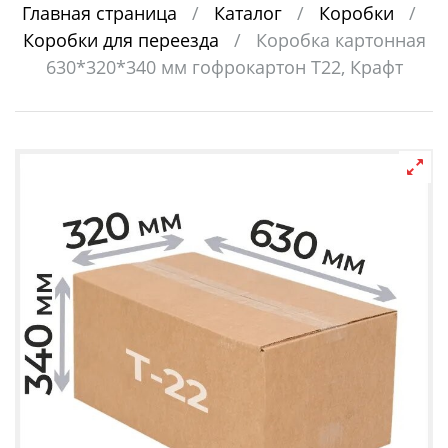
Главная страница
/
Каталог
/
Коробки
/
Коробки для переезда
/
Коробка картонная
630*320*340 мм гофрокартон Т22, Крафт