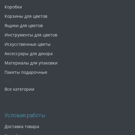
Коробки
Корзины для цветов
Ящики для цветов
Инструменты для цветов
Искусственные цветы
Аксессуары для декора
Материалы для упаковки
Пакеты подарочные
Все категории
Условия работы
Доставка товара