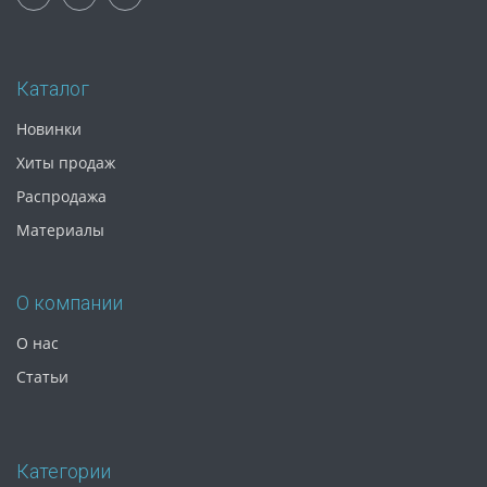
Каталог
Новинки
Хиты продаж
Распродажа
Материалы
О компании
О нас
Статьи
Категории