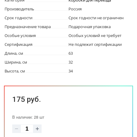
Категория
Коробки для переезда
Производитель
Россия
Срок годности
Срок годности не ограничен
Предназначение товара
Подарочная упаковка
Особые условия
Особых условий не требует
Сертификация
Не подлежит сертификации
Длина, см
63
Ширина, см
32
Высота, см
34
175 руб.
В наличии: 28 шт