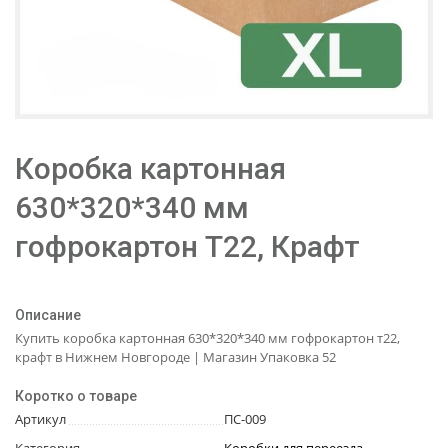
Коробка картонная
630*320*340 мм
гофрокартон Т22, Крафт
Описание
Купить коробка картонная 630*320*340 мм гофрокартон т22,
крафт в Нижнем Новгороде | Магазин Упаковка 52
Коротко о товаре
Артикул
ПС-009