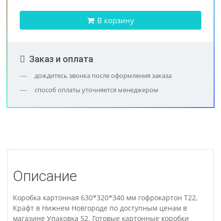
В корзину
Заказ и оплата
дождитесь звонка после оформления заказа
способ оплаты уточняется менеджером
Описание
Коробка картонная 630*320*340 мм гофрокартон Т22,
Крафт в Нижнем Новгороде по доступным ценам в
магазине Упаковка 52. Готовые картонные коробки