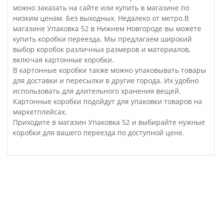
можно заказать на сайте или купить в магазине по
низким ценам. Без выходных. Недалеко от метро.В
магазине Упаковка 52 в Нижнем Новгороде вы можете
купить коробки переезда. Мы предлагаем широкий
выбор коробок различных размеров и материалов,
включая картонные коробки.
В картонные коробки также можно упаковывать товары
для доставки и пересылки в другие города. Их удобно
использовать для длительного хранения вещей.
Картонные коробки подойдут для упаковки товаров на
маркетплейсах.
Приходите в магазин Упаковка 52 и выбирайте нужные
коробки для вашего переезда по доступной цене.