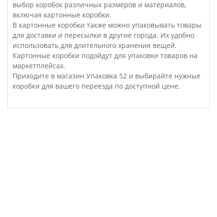
выбор коробок различных размеров и материалов,
включая картонные коробки.
В картонные коробки также можно упаковывать товары
для доставки и пересылки в другие города. Их удобно
использовать для длительного хранения вещей.
Картонные коробки подойдут для упаковки товаров на
маркетплейсах.
Приходите в магазин Упаковка 52 и выбирайте нужные
коробки для вашего переезда по доступной цене.