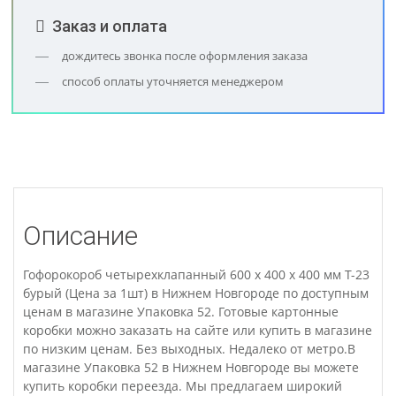
Заказ и оплата
дождитесь звонка после оформления заказа
способ оплаты уточняется менеджером
Описание
Гофорокороб четырехклапанный 600 х 400 х 400 мм Т-23
бурый (Цена за 1шт) в Нижнем Новгороде по доступным
ценам в магазине Упаковка 52. Готовые картонные
коробки можно заказать на сайте или купить в магазине
по низким ценам. Без выходных. Недалеко от метро.В
магазине Упаковка 52 в Нижнем Новгороде вы можете
купить коробки переезда. Мы предлагаем широкий