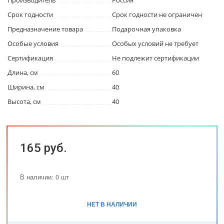
Производитель
Россия
Срок годности
Срок годности не ограничен
Предназначение товара
Подарочная упаковка
Особые условия
Особых условий не требует
Сертификация
Не подлежит сертификации
Длина, см
60
Ширина, см
40
Высота, см
40
165 руб.
В наличии: 0 шт
НЕТ В НАЛИЧИИ