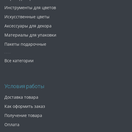
Инструменты для цветов
Искусственные цветы
Аксессуары для декора
Материалы для упаковки
Пакеты подарочные
Все категории
Условия работы
Доставка товара
Как оформить заказ
Получение товара
Оплата