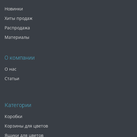
Новинки
Хиты продаж
Распродажа
Материалы
О компании
О нас
Статьи
Категории
Коробки
Корзины для цветов
Ящики для цветов