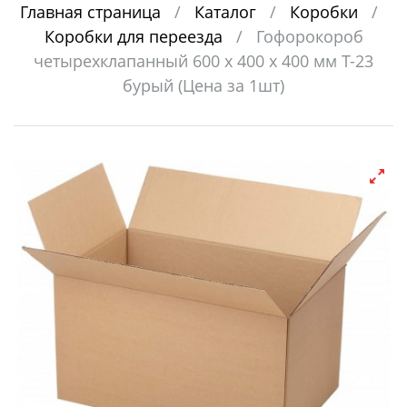
Главная страница
/
Каталог
/
Коробки
/
Коробки для переезда
/
Гофорокороб
четырехклапанный 600 х 400 х 400 мм Т-23
бурый (Цена за 1шт)