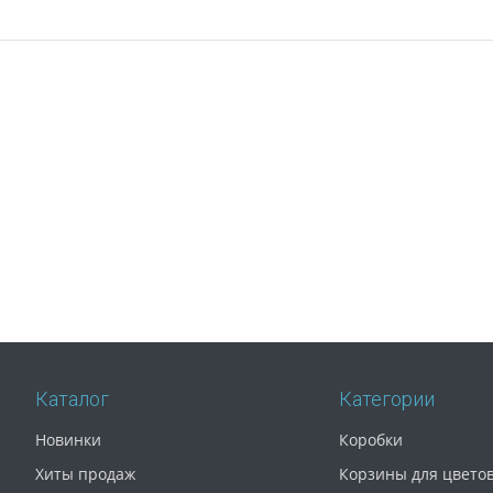
Каталог
Категории
Новинки
Коробки
Хиты продаж
Корзины для цвето