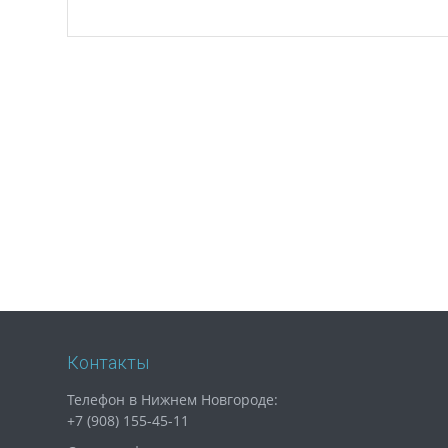
Контакты
Телефон в Нижнем Новгороде:
+7 (908) 155-45-11