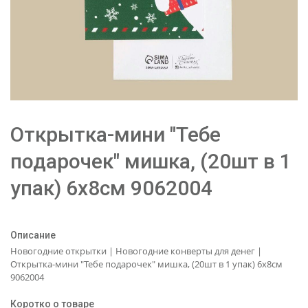
Открытка-мини "Тебе
подарочек" мишка, (20шт в 1
упак) 6х8см 9062004
Описание
Новогодние открытки | Новогодние конверты для денег |
Открытка-мини "Тебе подарочек" мишка, (20шт в 1 упак) 6х8см
9062004
Коротко о товаре