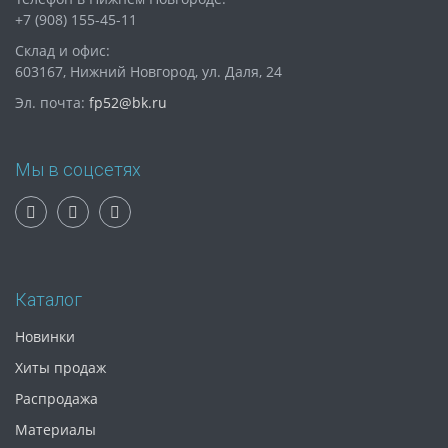
+7 (908) 155-45-11
Склад и офис:
603167, Нижний Новгород, ул. Даля, 24
Эл. почта:
fp52@bk.ru
Мы в соцсетях
Каталог
Новинки
Хиты продаж
Распродажа
Материалы