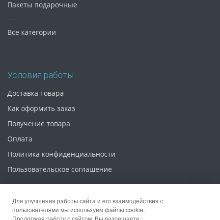
Пакеты подарочные
Все категории
Условия работы
Доставка товара
Как оформить заказ
Получение товара
Оплата
Политика конфиденциальности
Пользовательское соглашение
Для улучшения работы сайта и его взаимодействия с
пользователями мы используем файлы cookie.
Продолжая работу с сайтом, Вы разрешаете