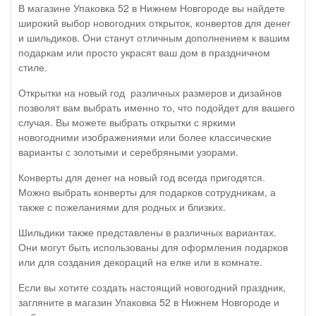
В магазине Упаковка 52 в Нижнем Новгороде вы найдете
широкий выбор новогодних открыток, конвертов для денег
и шильдиков. Они станут отличным дополнением к вашим
подаркам или просто украсят ваш дом в праздничном
стиле.
Открытки на новый год различных размеров и дизайнов
позволят вам выбрать именно то, что подойдет для вашего
случая. Вы можете выбрать открытки с яркими
новогодними изображениями или более классические
варианты с золотыми и серебряными узорами.
Конверты для денег на новый год всегда пригодятся.
Можно выбрать конверты для подарков сотрудникам, а
также с пожеланиями для родных и близких.
Шильдики также представлены в различных вариантах.
Они могут быть использованы для оформления подарков
или для создания декораций на елке или в комнате.
Если вы хотите создать настоящий новогодний праздник,
загляните в магазин Упаковка 52 в Нижнем Новгороде и