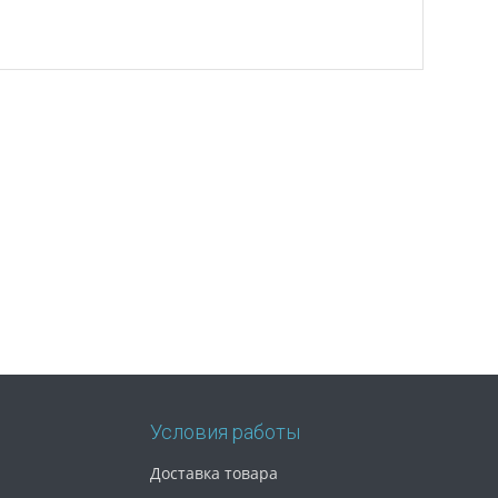
Условия работы
Доставка товара