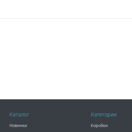
Каталог
Категории
Новинки
Коробки