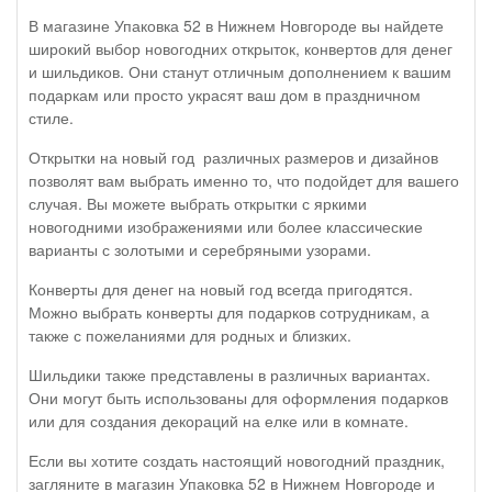
В магазине Упаковка 52 в Нижнем Новгороде вы найдете
широкий выбор новогодних открыток, конвертов для денег
и шильдиков. Они станут отличным дополнением к вашим
подаркам или просто украсят ваш дом в праздничном
стиле.
Открытки на новый год различных размеров и дизайнов
позволят вам выбрать именно то, что подойдет для вашего
случая. Вы можете выбрать открытки с яркими
новогодними изображениями или более классические
варианты с золотыми и серебряными узорами.
Конверты для денег на новый год всегда пригодятся.
Можно выбрать конверты для подарков сотрудникам, а
также с пожеланиями для родных и близких.
Шильдики также представлены в различных вариантах.
Они могут быть использованы для оформления подарков
или для создания декораций на елке или в комнате.
Если вы хотите создать настоящий новогодний праздник,
загляните в магазин Упаковка 52 в Нижнем Новгороде и