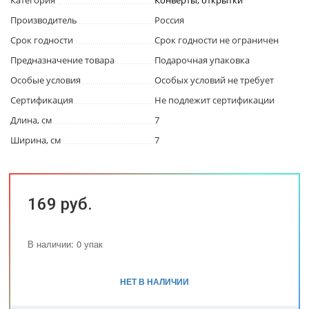
Категория
Конверты, открытки
Производитель
Россия
Срок годности
Срок годности не ограничен
Предназначение товара
Подарочная упаковка
Особые условия
Особых условий не требует
Сертификация
Не подлежит сертификации
Длина, см
7
Ширина, см
7
169 руб.
В наличии: 0 упак
НЕТ В НАЛИЧИИ