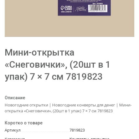
Мини-открытка
«Снеговички», (20шт в 1
упак) 7 × 7 см 7819823
Описание
Новогодние открытки | Новогодние конверты для денег | Мини-
открытка «Снеговички», (20шт в 1 упак) 7 × 7 см 7819823
Коротко о товаре
Артикул
7819823