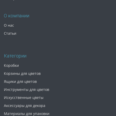
О компании
О нас
Статьи
Категории
Коробки
Корзины для цветов
Ящики для цветов
Инструменты для цветов
Искусственные цветы
Аксессуары для декора
Материалы для упаковки