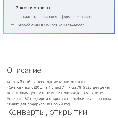
Заказ и оплата
дождитесь звонка после оформления заказа
способ оплаты уточняется менеджером
Описание
Богатый выбор, новогодние Мини-открытка
«Снеговички», (20шт в 1 упак) 7 × 7 см 7819823 для денег
по оптовым ценам в Нижнем Новгороде. В магазине
Упаковка 52 подберем открытки на любой вкус в разных
стилях для подарков на новый год.
Конверты, открытки