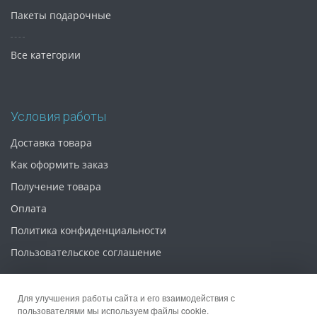
Пакеты подарочные
Все категории
Условия работы
Доставка товара
Как оформить заказ
Получение товара
Оплата
Политика конфиденциальности
Пользовательское соглашение
Для улучшения работы сайта и его взаимодействия с
пользователями мы используем файлы cookie.