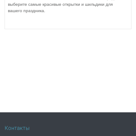
выберите самые красивые открытки и шильдики для
вашего праздника.
Контакты