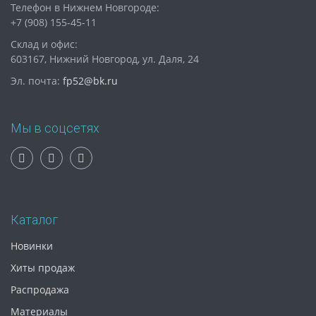
Телефон в Нижнем Новгороде:
+7 (908) 155-45-11
Склад и офис:
603167, Нижний Новгород, ул. Даля, 24
Эл. почта:
fp52@bk.ru
Мы в соцсетях
Каталог
Новинки
Хиты продаж
Распродажа
Материалы