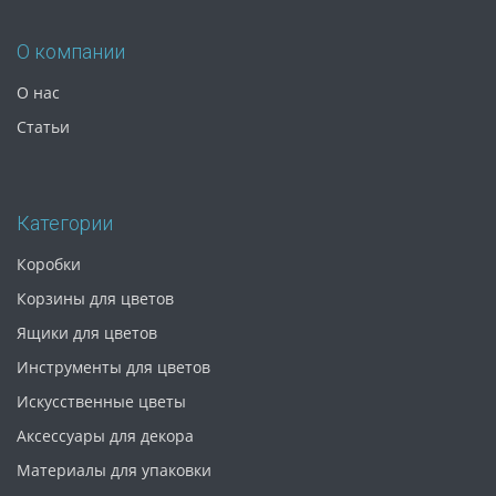
О компании
О нас
Статьи
Категории
Коробки
Корзины для цветов
Ящики для цветов
Инструменты для цветов
Искусственные цветы
Аксессуары для декора
Материалы для упаковки