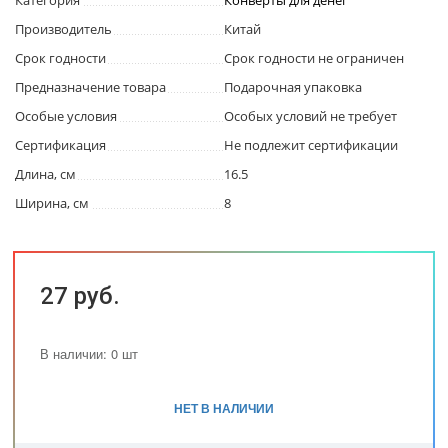
Категория
Конверты для денег
Производитель
Китай
Срок годности
Срок годности не ограничен
Предназначение товара
Подарочная упаковка
Особые условия
Особых условий не требует
Сертификация
Не подлежит сертификации
Длина, см
16.5
Ширина, см
8
27 руб.
В наличии: 0 шт
НЕТ В НАЛИЧИИ