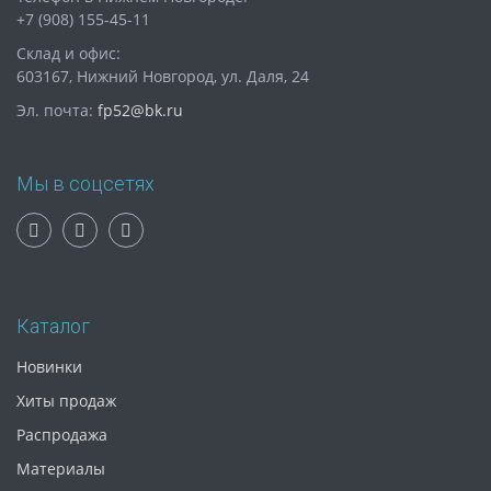
+7 (908) 155-45-11
Склад и офис:
603167, Нижний Новгород, ул. Даля, 24
Эл. почта:
fp52@bk.ru
Мы в соцсетях
Каталог
Новинки
Хиты продаж
Распродажа
Материалы