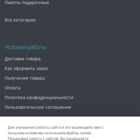
Пакеты подарочные
Все категории
Условия работы
Доставка товара
Как оформить заказ
Получение товара
Оплата
Политика конфиденциальности
Пользовательское соглашение
Для улучшения работы сайта и его взаимодействия с
пользователями мы используем файлы cookie.
Продолжая работу с сайтом, Вы разрешаете