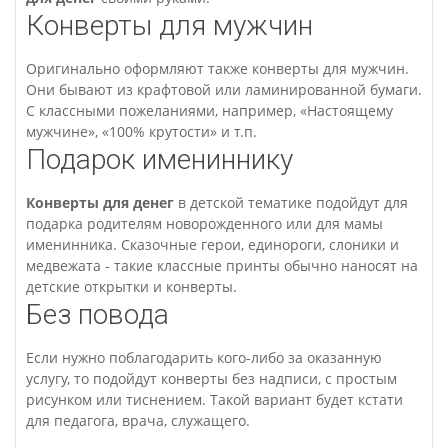
Конверты для мужчин
Оригинально оформляют также конверты для мужчин.
Они бывают из крафтовой или ламинированной бумаги.
С классными пожеланиями, например, «Настоящему
мужчине», «100% крутости» и т.п.
Подарок имениннику
Конверты для денег
в детской тематике подойдут для
подарка родителям новорожденного или для мамы
именинника. Сказочные герои, единороги, слоники и
медвежата - такие классные принты обычно наносят на
детские открытки и конверты.
Без повода
Если нужно поблагодарить кого-либо за оказанную
услугу, то подойдут конверты без надписи, с простым
рисунком или тиснением. Такой вариант будет кстати
для педагога, врача, служащего.