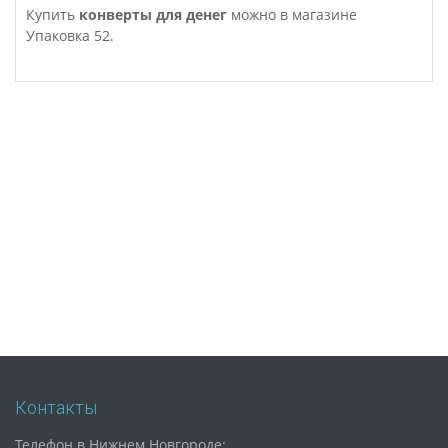
Купить
конверты для денег
можно в магазине
Упаковка 52.
Контакты
Телефон в Нижнем Новгороде: