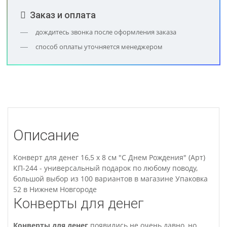
Заказ и оплата
дождитесь звонка после оформления заказа
способ оплаты уточняется менеджером
Описание
Конверт для денег 16,5 х 8 см "С Днем Рождения" (Арт)
КП-244 - универсальный подарок по любому поводу,
большой выбор из 100 вариантов в магазине Упаковка
52 в Нижнем Новгороде
Конверты для денег
Конверты для денег
появились не очень давно, но