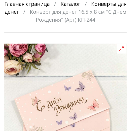
Главная страница
/
Каталог
/
Конверты для
денег
/
Конверт для денег 16,5 х 8 см "С Днем
Рождения" (Арт) КП-244