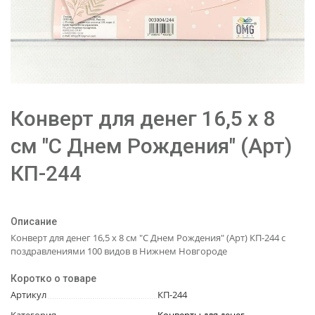
Конверт для денег 16,5 х 8
см "С Днем Рождения" (Арт)
КП-244
Описание
Конверт для денег 16,5 х 8 см "С Днем Рождения" (Арт) КП-244 с
поздравлениями 100 видов в Нижнем Новгороде
Коротко о товаре
Артикул
КП-244