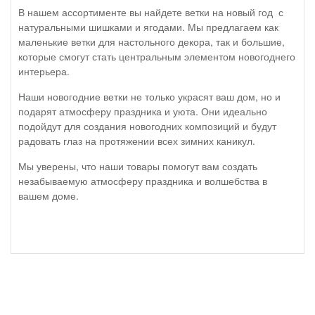
В нашем ассортименте вы найдете ветки на новый год с
натуральными шишками и ягодами. Мы предлагаем как
маленькие ветки для настольного декора, так и большие,
которые смогут стать центральным элементом новогоднего
интерьера.
Наши новогодние ветки не только украсят ваш дом, но и
подарят атмосферу праздника и уюта. Они идеально
подойдут для создания новогодних композиций и будут
радовать глаз на протяжении всех зимних каникул.
Мы уверены, что наши товары помогут вам создать
незабываемую атмосферу праздника и волшебства в
вашем доме.