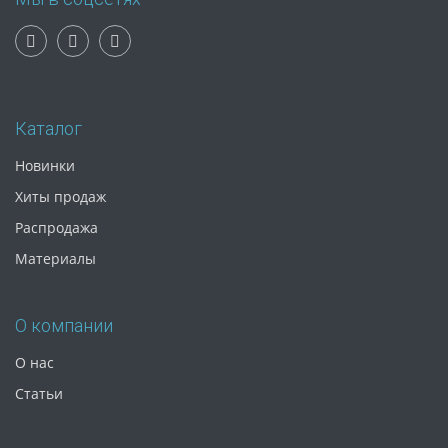
Каталог
Новинки
Хиты продаж
Распродажа
Материалы
О компании
О нас
Статьи