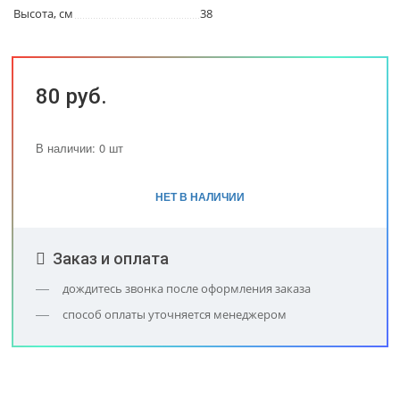
Высота, см
38
80 руб.
В наличии: 0 шт
НЕТ В НАЛИЧИИ
Заказ и оплата
дождитесь звонка после оформления заказа
способ оплаты уточняется менеджером