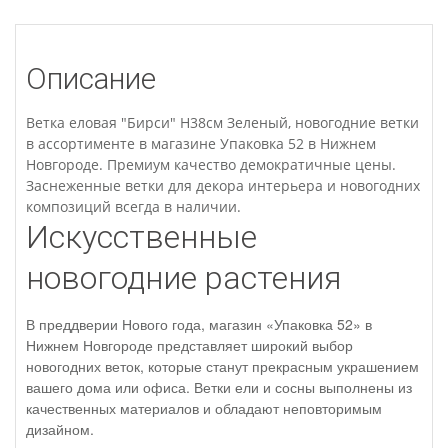
Описание
Ветка еловая "Бирси" H38см Зеленый, новогодние ветки
в ассортименте в магазине Упаковка 52 в Нижнем
Новгороде. Премиум качество демократичные цены.
Заснеженные ветки для декора интерьера и новогодних
композиций всегда в наличии.
Искусственные
новогодние растения
В преддверии Нового года, магазин «Упаковка 52» в
Нижнем Новгороде представляет широкий выбор
новогодних веток, которые станут прекрасным украшением
вашего дома или офиса. Ветки ели и сосны выполнены из
качественных материалов и обладают неповторимым
дизайном.