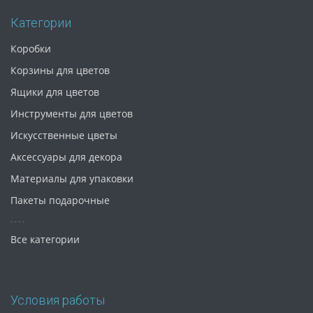
Категории
Коробки
Корзины для цветов
Ящики для цветов
Инструменты для цветов
Искусственные цветы
Аксессуары для декора
Материалы для упаковки
Пакеты подарочные
Все категории
Условия работы