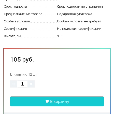
Срок годности
Срок годности не ограничен
Предназначение товара
Подарочная упаковка
Особые условия
Особых условий не требует
Сертификация
Не подлежит сертификации
Высота, см
9.5
105 руб.
В наличии: 12 шт
В корзину