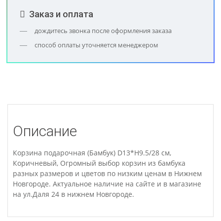
Заказ и оплата
дождитесь звонка после оформления заказа
способ оплаты уточняется менеджером
Описание
Корзина подарочная (Бамбук) D13*H9.5/28 см,
Коричневый, Огромный выбор корзин из бамбука
разных размеров и цветов по низким ценам в Нижнем
Новгороде. Актуальное наличие на сайте и в магазине
на ул.Даля 24 в нижнем Новгороде.