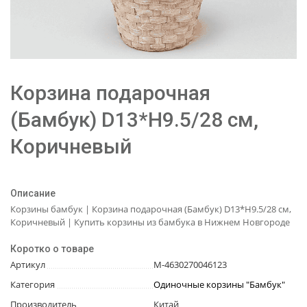
Корзина подарочная
(Бамбук) D13*H9.5/28 см,
Коричневый
Описание
Корзины бамбук | Корзина подарочная (Бамбук) D13*H9.5/28 см,
Коричневый | Купить корзины из бамбука в Нижнем Новгороде
Коротко о товаре
Артикул
М-4630270046123
Категория
Одиночные корзины "Бамбук"
Производитель
Китай