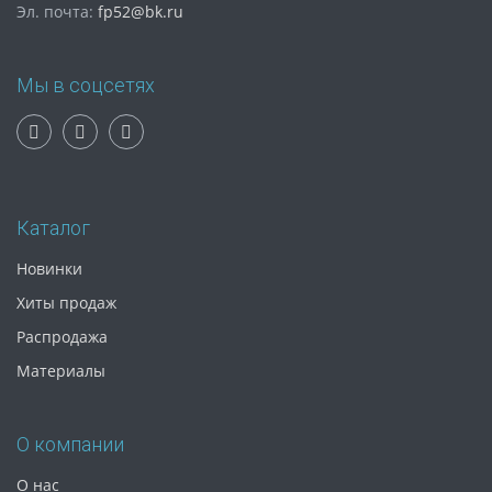
Эл. почта:
fp52@bk.ru
Мы в соцсетях
Каталог
Новинки
Хиты продаж
Распродажа
Материалы
О компании
О нас