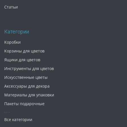
Статьи
Категории
Коробки
Корзины для цветов
Ящики для цветов
Инструменты для цветов
Искусственные цветы
Аксессуары для декора
Материалы для упаковки
Пакеты подарочные
Все категории