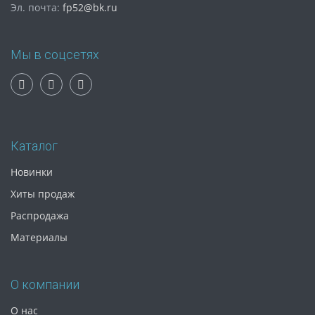
Эл. почта:
fp52@bk.ru
Мы в соцсетях
Каталог
Новинки
Хиты продаж
Распродажа
Материалы
О компании
О нас