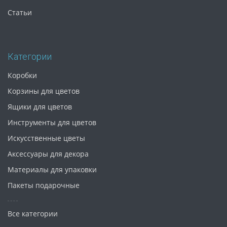
Статьи
Категории
Коробки
Корзины для цветов
Ящики для цветов
Инструменты для цветов
Искусственные цветы
Аксессуары для декора
Материалы для упаковки
Пакеты подарочные
Все категории