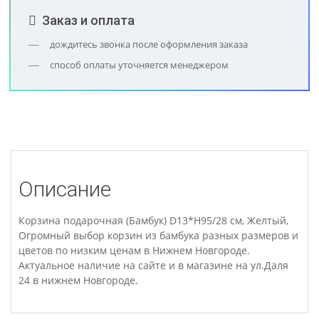
Заказ и оплата
дождитесь звонка после оформления заказа
способ оплаты уточняется менеджером
Описание
Корзина подарочная (Бамбук) D13*H95/28 см, Желтый,
Огромный выбор корзин из бамбука разных размеров и
цветов по низким ценам в Нижнем Новгороде.
Актуальное наличие на сайте и в магазине на ул.Даля
24 в нижнем Новгороде.