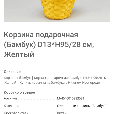
Корзина подарочная
(Бамбук) D13*H95/28 см,
Желтый
Описание
Корзины бамбук | Корзина подарочная (Бамбук) D13*H95/28 см,
Желтый | Купить корзины из бамбука в Нижнем Новгороде
Коротко о товаре
Артикул
М-4640015883531
Категория
Одиночные корзины "Бамбук"
Производитель
Китай