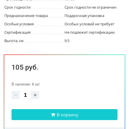
Срок годности
Срок годности не ограничен
Предназначение товара
Подарочная упаковка
Особые условия
Особых условий не требует
Сертификация
Не подлежит сертификации
Высота, см
9.5
105 руб.
В наличии: 6 шт
В корзину