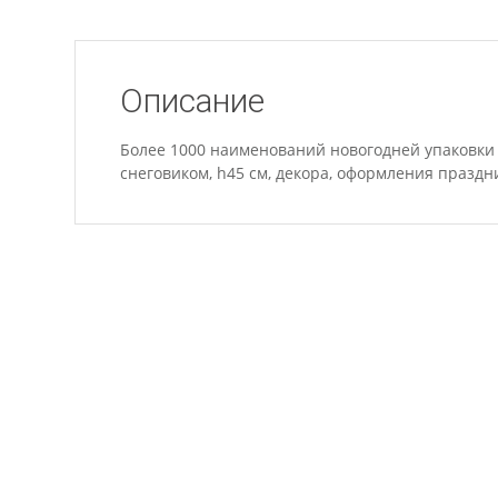
Описание
Более 1000 наименований новогодней упаковки 
снеговиком, h45 см, декора, оформления праздн