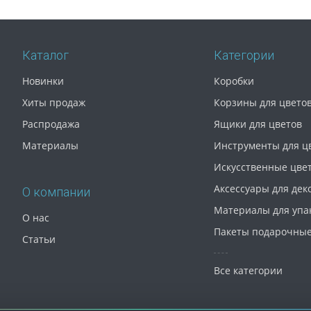
Каталог
Категории
Новинки
Коробки
Хиты продаж
Корзины для цвето
Распродажа
Ящики для цветов
Материалы
Инструменты для ц
Искусственные цве
Аксессуары для дек
О компании
Материалы для упа
О нас
Пакеты подарочны
Статьи
Все категории