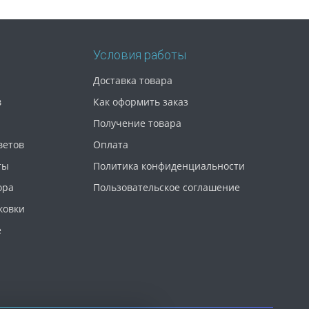
Условия работы
Доставка товара
в
Как оформить заказ
Получение товара
ветов
Оплата
ты
Политика конфиденциальности
ора
Пользовательское соглашение
ковки
е