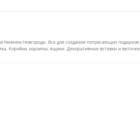
в Нижнем Новгороде. Все для создания потрясающих подарков н
ика. Коробки, корзины, ящики. Декоративные вставки и веточки