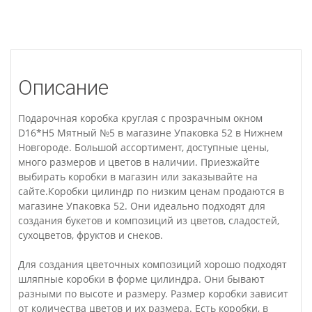
Описание
Подарочная коробка круглая с прозрачным окном
D16*H5 Мятный №5 в магазине Упаковка 52 в Нижнем
Новгороде. Большой ассортимент, доступные цены,
много размеров и цветов в наличии. Приезжайте
выбирать коробки в магазин или заказывайте на
сайте.Коробки цилиндр по низким ценам продаются в
магазине Упаковка 52. Они идеально подходят для
создания букетов и композиций из цветов, сладостей,
сухоцветов, фруктов и снеков.
Для создания цветочных композиций хорошо подходят
шляпные коробки в форме цилиндра. Они бывают
разными по высоте и размеру. Размер коробки зависит
от количества цветов и их размера. Есть коробки, в