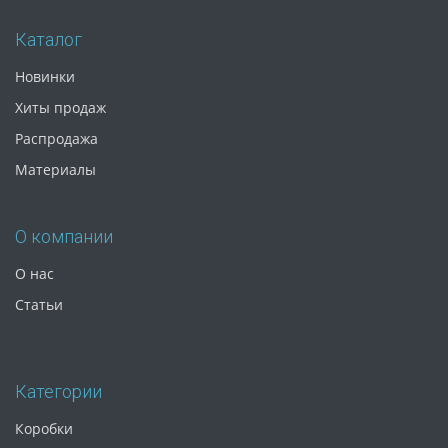
Каталог
Новинки
Хиты продаж
Распродажа
Материалы
О компании
О нас
Статьи
Категории
Коробки