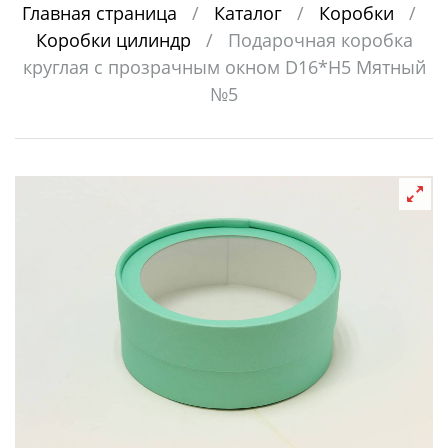
Главная страница
/
Каталог
/
Коробки
/
Коробки цилиндр
/
Подарочная коробка
круглая с прозрачным окном D16*H5 Мятный
№5