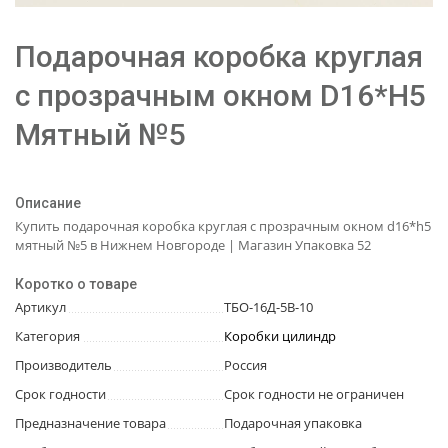
Подарочная коробка круглая
с прозрачным окном D16*H5
Мятный №5
Описание
Купить подарочная коробка круглая с прозрачным окном d16*h5
мятный №5 в Нижнем Новгороде | Магазин Упаковка 52
Коротко о товаре
Артикул
ТБО-16Д-5В-10
Категория
Коробки цилиндр
Производитель
Россия
Срок годности
Срок годности не ограничен
Предназначение товара
Подарочная упаковка