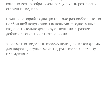
которых можно собрать композицию из 10 роз, а есть
огромные под 1000.
Принты на коробках для цветов тоже разнообразные, но
наибольшей популярностью пользуются однотонные.
Их дополнительно декорируют лентами, стразами,
добавляют открытки с пожеланиями.
У нас можно подобрать коробку цилиндрической формы
для подарка девушке, маме, подруге, коллеге, ребенку
или мужчине.