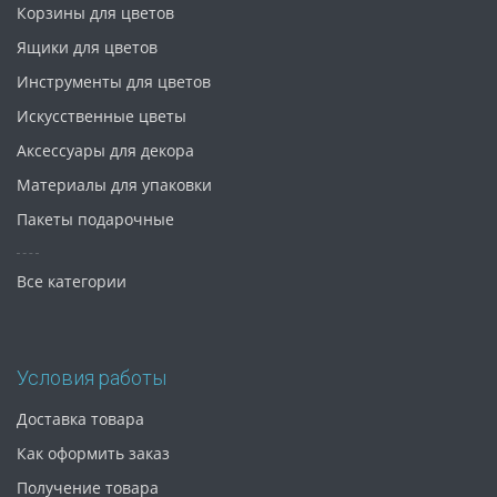
Корзины для цветов
Ящики для цветов
Инструменты для цветов
Искусственные цветы
Аксессуары для декора
Материалы для упаковки
Пакеты подарочные
Все категории
Условия работы
Доставка товара
Как оформить заказ
Получение товара