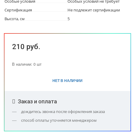
Особые условия
Особых условий не требует
Сертификация
Не подлежит сертификации
Высота, см
5
210 руб.
В наличии: 0 шт
НЕТ В НАЛИЧИИ
Заказ и оплата
дождитесь звонка после оформления заказа
способ оплаты уточняется менеджером