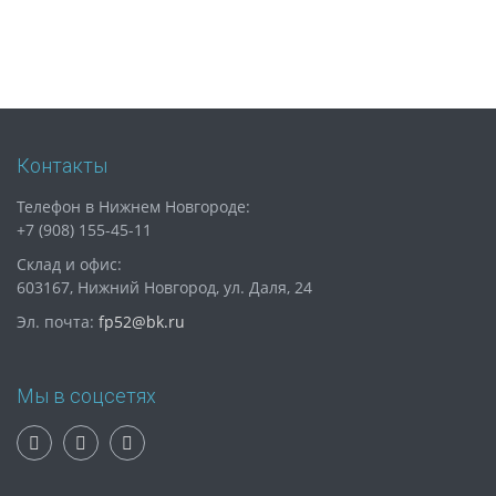
Контакты
Телефон в Нижнем Новгороде:
+7 (908) 155-45-11
Склад и офис:
603167, Нижний Новгород, ул. Даля, 24
Эл. почта:
fp52@bk.ru
Мы в соцсетях