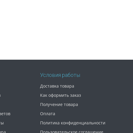
Условия работы
Доставка товара
в
Как оформить заказ
Получение товара
ветов
Оплата
ты
Политика конфиденциальности
ора
Пользовательское соглашение