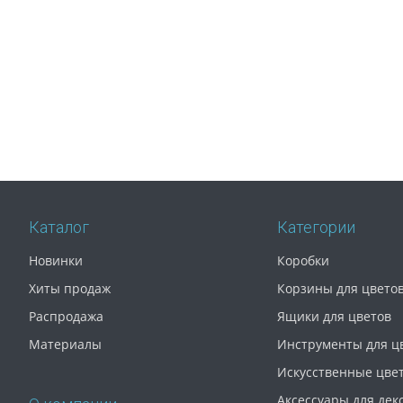
Каталог
Категории
Новинки
Коробки
Хиты продаж
Корзины для цвето
Распродажа
Ящики для цветов
Материалы
Инструменты для ц
Искусственные цве
Аксессуары для дек