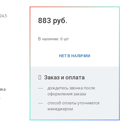
24,5
883 руб.
В наличии: 0 шт
НЕТ В НАЛИЧИИ
Заказ и оплата
дождитесь звонка после
вка
оформления заказа
е
способ оплаты уточняется
менеджером