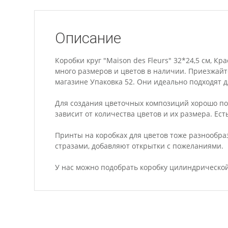
Описание
Коробки круг "Maison des Fleurs" 32*24,5 см, К
много размеров и цветов в наличии. Приезжайт
магазине Упаковка 52. Они идеально подходят дл
Для создания цветочных композиций хорошо по
зависит от количества цветов и их размера. Ест
Принты на коробках для цветов тоже разнообр
стразами, добавляют открытки с пожеланиями.
У нас можно подобрать коробку цилиндрической 