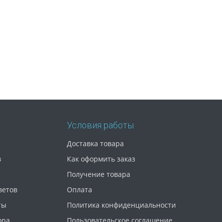
Условия работы
Доставка товара
в
Как оформить заказ
Получение товара
ветов
Оплата
ты
Политика конфиденциальности
ора
Пользовательское соглашение