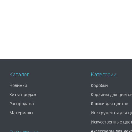
Каталог
Категории
Новинки
Коробки
Хиты продаж
Корзины для цвето
Распродажа
Ящики для цветов
Материалы
Инструменты для ц
Искусственные цве
Аксессуары для дек