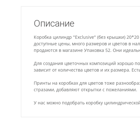
Описание
Коробка цилиндр "Exclusive" (без крышки) 20*20
доступные цены, много размеров и цветов в на
продаются в магазине Упаковка 52. Они идеально
Для создания цветочных композиций хорошо по
зависит от количества цветов и их размера. Ест
Принты на коробках для цветов тоже разнообр
стразами, добавляют открытки с пожеланиями.
У нас можно подобрать коробку цилиндрической 