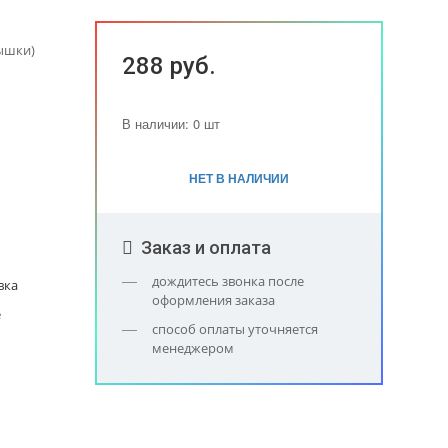
рышки)
288 руб.
В наличии: 0 шт
НЕТ В НАЛИЧИИ
Заказ и оплата
дождитесь звонка после
вка
оформления заказа
е
способ оплаты уточняется
менеджером