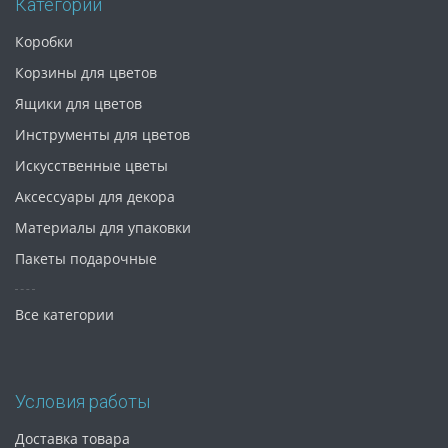
Категории
Коробки
Корзины для цветов
Ящики для цветов
Инструменты для цветов
Искусственные цветы
Аксессуары для декора
Материалы для упаковки
Пакеты подарочные
Все категории
Условия работы
Доставка товара