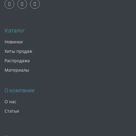
Каталог
Новинки
Хиты продаж
Распродажа
Материалы
О компании
О нас
Статьи