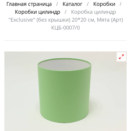
Главная страница
/
Каталог
/
Коробки
/
Коробки цилиндр
/
Коробка цилиндр
"Exclusive" (без крышки) 20*20 см, Мята (Арт)
КЦБ-0007/0