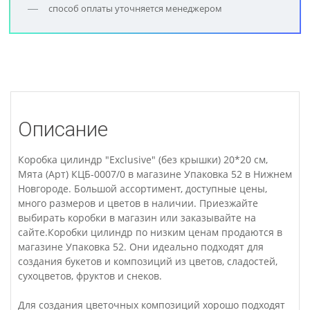
способ оплаты уточняется менеджером
Описание
Коробка цилиндр "Exclusive" (без крышки) 20*20 см,
Мята (Арт) КЦБ-0007/0 в магазине Упаковка 52 в Нижнем
Новгороде. Большой ассортимент, доступные цены,
много размеров и цветов в наличии. Приезжайте
выбирать коробки в магазин или заказывайте на
сайте.Коробки цилиндр по низким ценам продаются в
магазине Упаковка 52. Они идеально подходят для
создания букетов и композиций из цветов, сладостей,
сухоцветов, фруктов и снеков.
Для создания цветочных композиций хорошо подходят