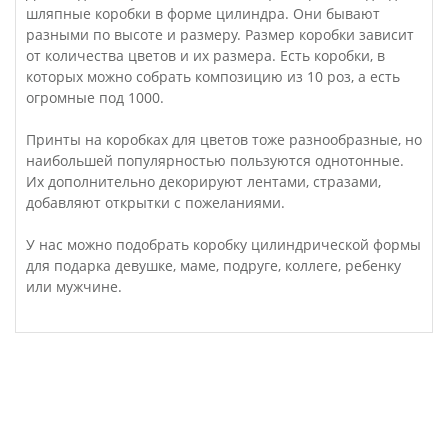
шляпные коробки в форме цилиндра. Они бывают
разными по высоте и размеру. Размер коробки зависит
от количества цветов и их размера. Есть коробки, в
которых можно собрать композицию из 10 роз, а есть
огромные под 1000.
Принты на коробках для цветов тоже разнообразные, но
наибольшей популярностью пользуются однотонные.
Их дополнительно декорируют лентами, стразами,
добавляют открытки с пожеланиями.
У нас можно подобрать коробку цилиндрической формы
для подарка девушке, маме, подруге, коллеге, ребенку
или мужчине.