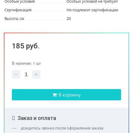
Особые условия
Особых условий не требует
Сертификация
Не подлежит сертификации
Высота, см
20
185 руб.
В наличии: 1 шт
В корзину
Заказ и оплата
дождитесь звонка после оформления заказа