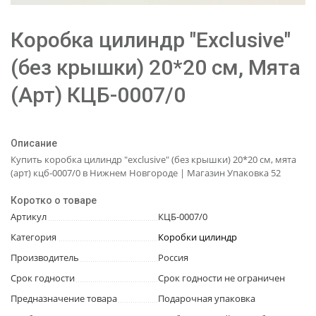
Коробка цилиндр "Exclusive"
(без крышки) 20*20 см, Мята
(Арт) КЦБ-0007/0
Описание
Купить коробка цилиндр "exclusive" (без крышки) 20*20 см, мята
(арт) кцб-0007/0 в Нижнем Новгороде | Магазин Упаковка 52
Коротко о товаре
Артикул
КЦБ-0007/0
Категория
Коробки цилиндр
Производитель
Россия
Срок годности
Срок годности не ограничен
Предназначение товара
Подарочная упаковка